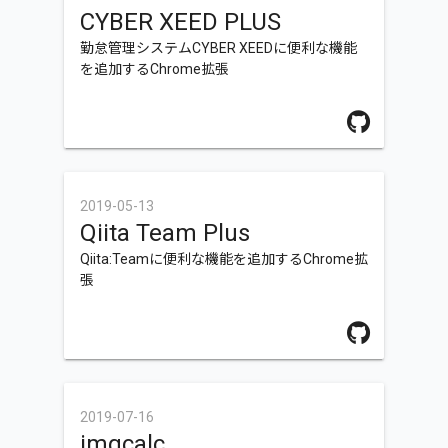
CYBER XEED PLUS
勤怠管理システムCYBER XEEDに便利な機能
を追加するChrome拡張
2019-05-13
Qiita Team Plus
Qiita:Teamに便利な機能を追加するChrome拡
張
2019-07-16
imgcalc