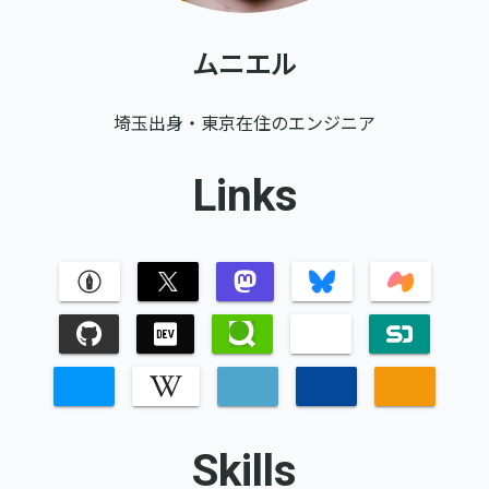
ムニエル
埼玉出身・東京在住のエンジニア
Links
Skills