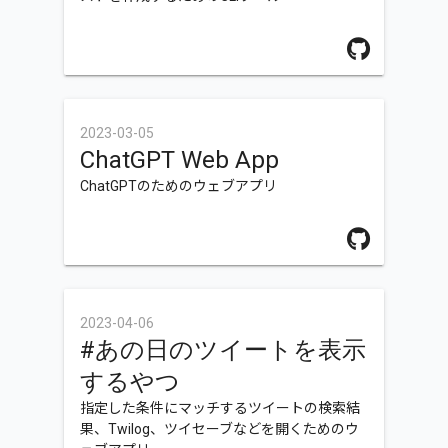
2023-03-05
ChatGPT Web App
ChatGPTのためのウェブアプリ
2023-04-06
#あの日のツイートを表示
するやつ
指定した条件にマッチするツイートの検索結
果、Twilog、ツイセーブなどを開くためのウ