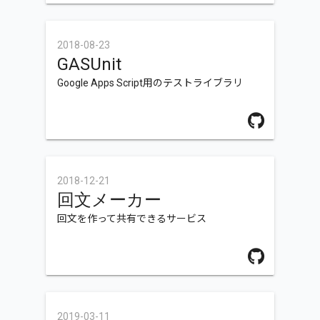
2018-08-23
GASUnit
Google Apps Script用のテストライブラリ
2018-12-21
回文メーカー
回文を作って共有できるサービス
2019-03-11