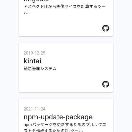
アスペクト比から画像サイズを計算するツー
ル
2019-12-25
kintai
勤怠管理システム
2021-11-24
npm-update-package
npmパッケージを更新するためのプルリクエ
ストを作成するためのCLIツール