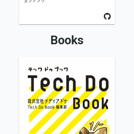
ェブアプリ
Books